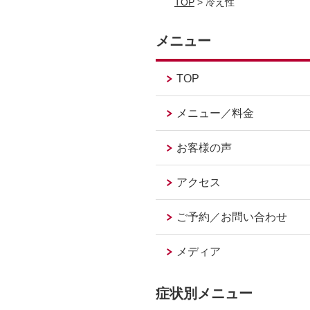
TOP
> 冷え性
メニュー
TOP
メニュー／料金
お客様の声
アクセス
ご予約／お問い合わせ
メディア
症状別メニュー