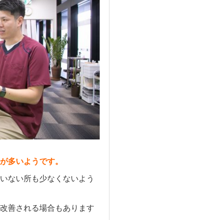
が多いようです。
いない所も少なくないよう
改善される場合もあります