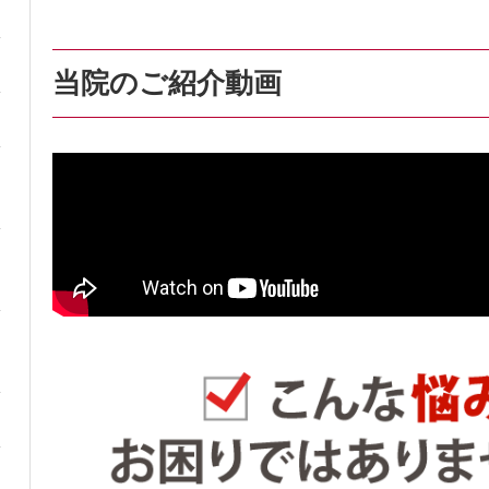
当院のご紹介動画