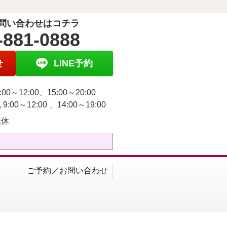
問い合わせはコチラ
-881-0888
せ
LINE予約
:00～12:00、15:00～20:00
9:00～12:00 、14:00～19:00
無休
ご予約／お問い合わせ