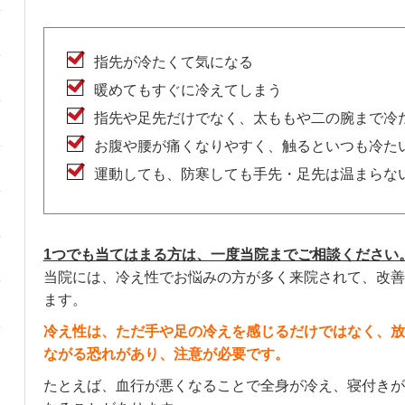
指先が冷たくて気になる
暖めてもすぐに冷えてしまう
指先や足先だけでなく、太ももや二の腕まで冷
お腹や腰が痛くなりやすく、触るといつも冷た
運動しても、防寒しても手先・足先は温まらな
1つでも当てはまる方は、一度当院までご相談ください
当院には、冷え性でお悩みの方が多く来院されて、改善
ます。
冷え性は、ただ手や足の冷えを感じるだけではなく、放
ながる恐れがあり、注意が必要です。
たとえば、血行が悪くなることで全身が冷え、寝付きが