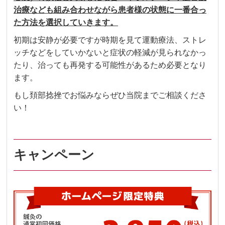
治療なども組み合わせながら患者様の状態に一番合っ
た方法を選択していきます。
初期は安静が必要ですが時期を見て運動療法、ストレ
ッチなどをしていかないと症状の軽減が見られなかっ
たり、治っても再発する可能性があるため必要となり
ます。
もし頚部捻挫でお悩みならぜひ当院までご相談くださ
い！
キャンペーン