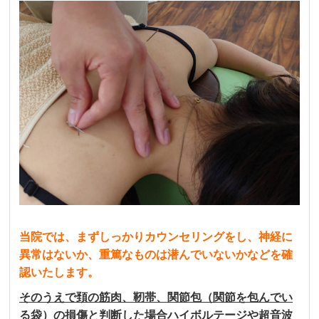
当院では、まずしっかりカウンセリングをし、神経に
異常はないか、重篤なものは潜んでいないかなどを確
認いたします。
そのうえで頚の筋肉、靭帯、関節包（関節を包んでい
る袋）の損傷と判断した場合ハイボルテージや超音波