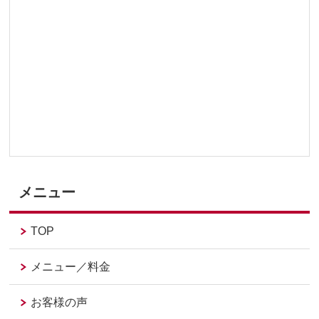
メニュー
TOP
メニュー／料金
お客様の声