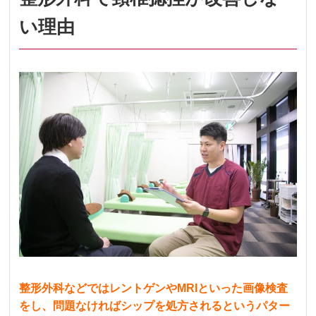
い理由
整形外科などではレントゲンやMRIといった画像検査
をし、問題なければシップを処方されるというパター