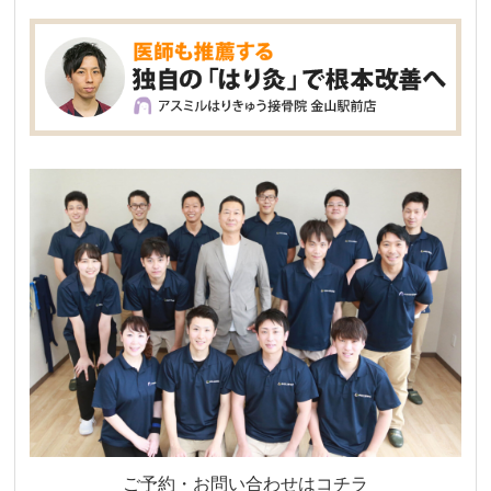
ご予約・お問い合わせはコチラ