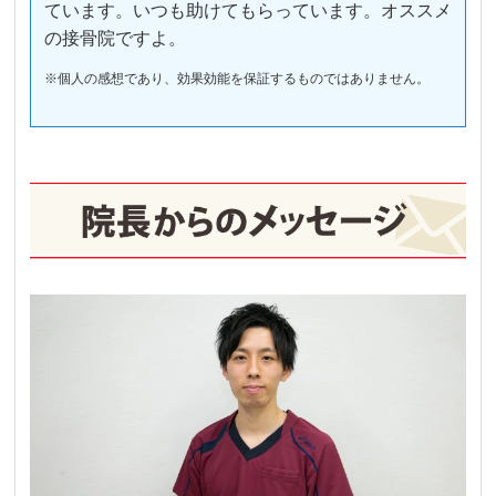
ています。いつも助けてもらっています。オススメ
の接骨院ですよ。
※個人の感想であり、効果効能を保証するものではありません。