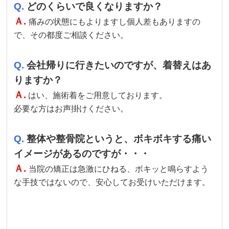
Q.
どのくらいで良くなりますか？
Ａ.
痛みの状態にもよりますし個人差もありますの
で、その都度ご相談ください。
Q.
会社帰りに行きたいのですが、着替えはあ
りますか？
Ａ.
はい、施術着をご用意しております。
必要な方はお声掛けください。
Q.
整体や整骨院というと、ボキボキする痛い
イメージがあるのですが・・・
Ａ.
当院の矯正は急激にひねる、ボキッと鳴らすよう
な手技ではないので、安心してお受けいただけます。