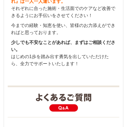
れ』は一人一人違います。
それぞれに合った施術・生活面でのケアなど改善で
きるようにお手伝いをさせてください！
今までの経験・知恵を使い、皆様のお力添えができ
ればと思っております。
少しでも不安なことがあれば、まずはご相談くださ
い。
はじめの1歩を踏み出す勇気を出していただけた
ら、全力でサポートいたします！