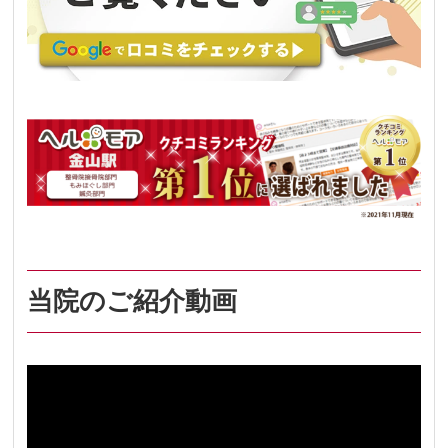
当院のご紹介動画