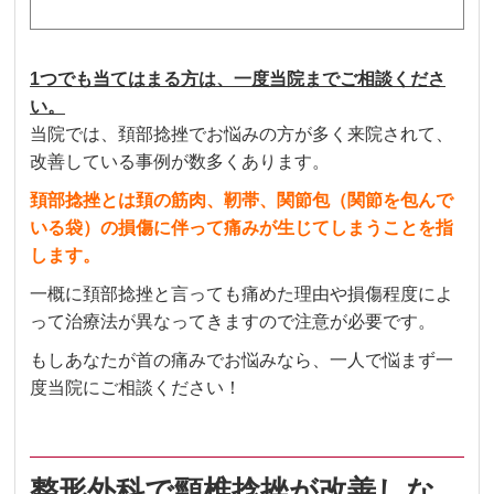
1つでも当てはまる方は、一度当院までご相談くださ
い。
当院では、頚部捻挫でお悩みの方が多く来院されて、
改善している事例が数多くあります。
頚部捻挫とは頚の筋肉、靭帯、関節包（関節を包んで
いる袋）の損傷に伴って痛みが生じてしまうことを指
します。
一概に頚部捻挫と言っても痛めた理由や損傷程度によ
って治療法が異なってきますので注意が必要です。
もしあなたが首の痛みでお悩みなら、一人で悩まず一
度当院にご相談ください！
整形外科で頸椎捻挫が改善しな