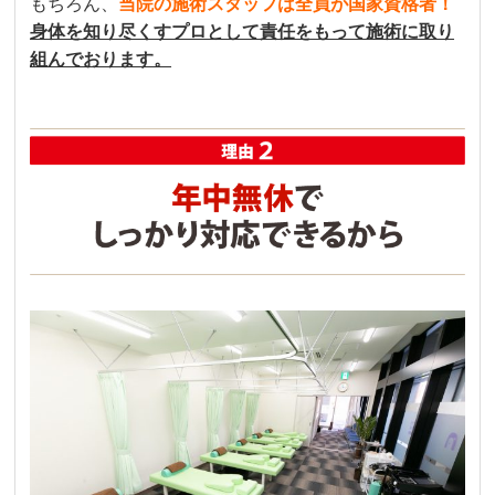
もちろん、
当院の施術スタッフは全員が国家資格者！
身体を知り尽くすプロとして責任をもって施術に取り
組んでおります。