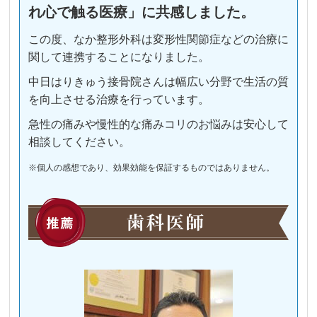
れ心で触る医療」に共感しました。
この度、なか整形外科は変形性関節症などの治療に
関して連携することになりました。
中日はりきゅう接骨院さんは幅広い分野で生活の質
を向上させる治療を行っています。
急性の痛みや慢性的な痛みコリのお悩みは安心して
相談してください。
※個人の感想であり、効果効能を保証するものではありません。