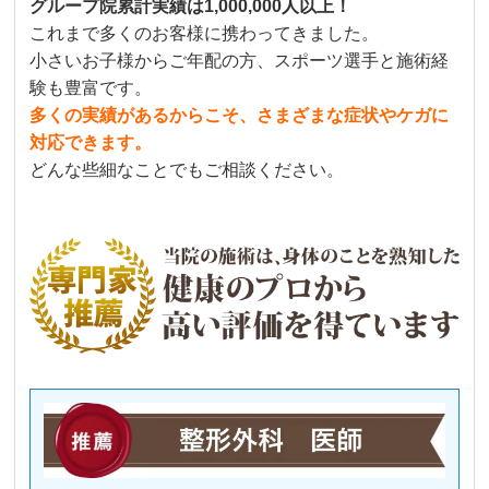
グループ院累計実績は1,000,000人以上！
これまで多くのお客様に携わってきました。
小さいお子様からご年配の方、スポーツ選手と施術経
験も豊富です。
多くの実績があるからこそ、さまざまな症状やケガに
対応できます。
どんな些細なことでもご相談ください。