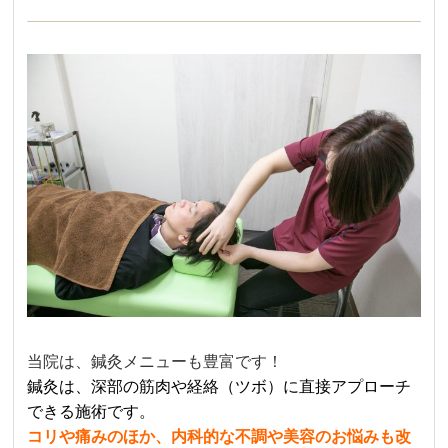
当院は、鍼灸メニューも豊富です！
鍼灸は、深部の筋肉や経絡（ツボ）に直接アプローチ
できる施術です。
コリや痛みのほか、内科的な不調や美容のお悩みも改