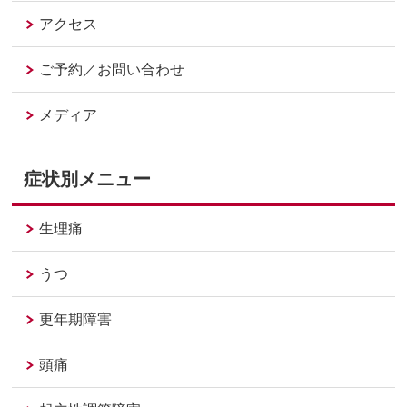
アクセス
ご予約／お問い合わせ
メディア
症状別メニュー
生理痛
うつ
更年期障害
頭痛