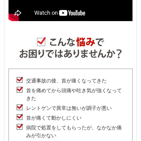
交通事故の後、首が痛くなってきた
首を痛めてから頭痛や吐き気が強くなって
きた
レントゲンで異常は無いが調子が悪い
首が痛くて動かしにくい
病院で処置をしてもらったが、なかなか痛
みが引かない