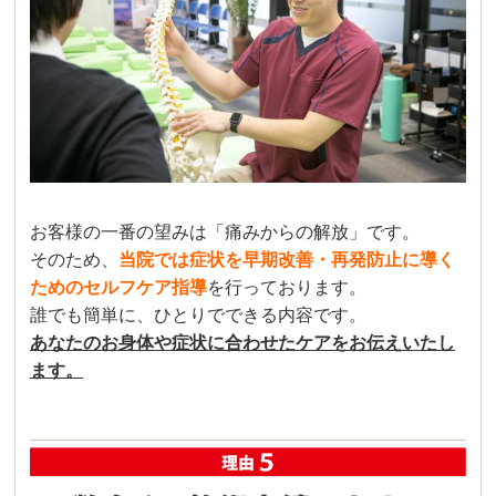
お客様の一番の望みは「痛みからの解放」です。
そのため、
当院では症状を早期改善・再発防止に導く
ためのセルフケア指導
を行っております。
誰でも簡単に、ひとりでできる内容です。
あなたのお身体や症状に合わせたケアをお伝えいたし
ます。