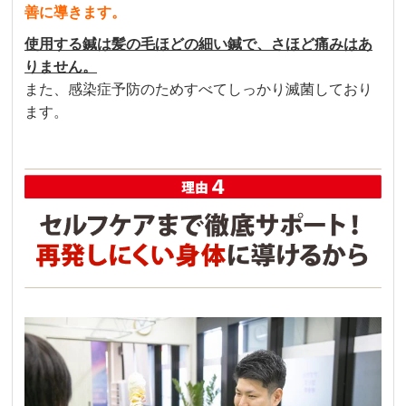
善に導きます。
使用する鍼は髪の毛ほどの細い鍼で、さほど痛みはあ
りません。
また、感染症予防のためすべてしっかり滅菌しており
ます。