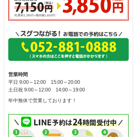
営業時間
平日 9:00～12:00 15:00～20:00
土日祝 9:00～12:00 14:00～19:00
年中無休で営業しております！