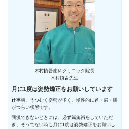
木村慎吾歯科クリニック院長
木村慎吾先生
月に1度は姿勢矯正をお願いしています
仕事柄、うつむく姿勢が多く、慢性的に首・肩・腰
がつらい状態です。
我慢できないときには、必ず鍼施術をしていただ
き、そうでない時も月に1度は姿勢矯正をお願いし