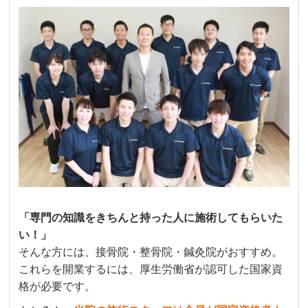
「専門の知識をきちんと持った人に施術してもらいた
い！」
そんな方には、接骨院・整骨院・鍼灸院がおすすめ。
これらを開業するには、厚生労働省が認可した国家資
格が必要です。