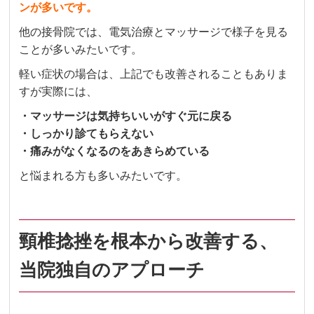
ンが多いです。
他の接骨院では、電気治療とマッサージで様子を見る
ことが多いみたいです。
軽い症状の場合は、上記でも改善されることもありま
すが実際には、
・マッサージは気持ちいいがすぐ元に戻る
・しっかり診てもらえない
・痛みがなくなるのをあきらめている
と悩まれる方も多いみたいです。
頸椎捻挫を根本から改善する、
当院独自のアプローチ