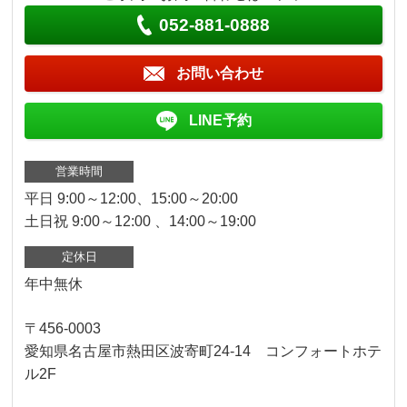
052-881-0888
お問い合わせ
LINE予約
営業時間
平日 9:00～12:00、15:00～20:00
土日祝 9:00～12:00 、14:00～19:00
定休日
年中無休
〒456-0003
愛知県名古屋市熱田区波寄町24-14 コンフォートホテ
ル2F