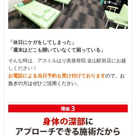
「休日にケガをしてしまった」
「週末はどこも開いていなくて困っている」
そんな時は、アスミルはり灸接骨院 金山駅前店にお越
しください！
お電話による当日予約も受け付けております
ので、お
急ぎの方はぜひご活用ください。